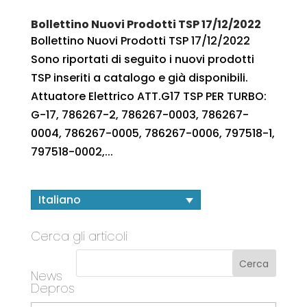
Bollettino Nuovi Prodotti TSP 17/12/2022
Bollettino Nuovi Prodotti TSP 17/12/2022
Sono riportati di seguito i nuovi prodotti
TSP inseriti a catalogo e già disponibili.
Attuatore Elettrico ATT.G17 TSP PER TURBO:
G-17, 786267-2, 786267-0003, 786267-
0004, 786267-0005, 786267-0006, 797518-1,
797518-0002,...
Italiano
Cerca gli articoli
News
Depros