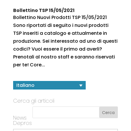
Bollettino TSP 15/05/2021
Bollettino Nuovi Prodotti TSP 15/05/2021
Sono riportati di seguito i nuovi prodotti
TSP inseriti a catalogo e attualmente in
produzione. Sei interessato ad uno di questi
codici? Vuoi essere il primo ad averli?
Prenotali al nostro staff e saranno riservati
per te! Core...
Italiano
Cerca gli articoli
News
Depros