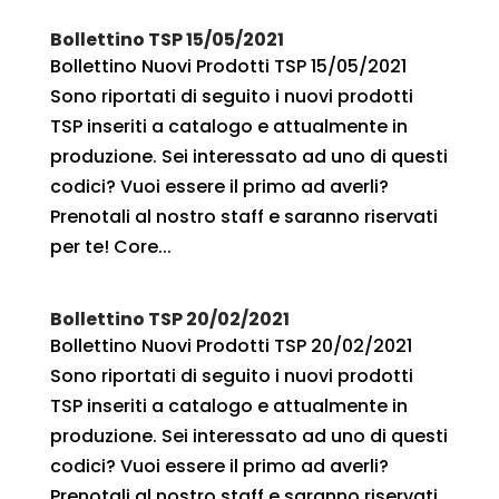
Bollettino TSP 15/05/2021
Bollettino Nuovi Prodotti TSP 15/05/2021
Sono riportati di seguito i nuovi prodotti
TSP inseriti a catalogo e attualmente in
produzione. Sei interessato ad uno di questi
codici? Vuoi essere il primo ad averli?
Prenotali al nostro staff e saranno riservati
per te! Core...
Bollettino TSP 20/02/2021
Bollettino Nuovi Prodotti TSP 20/02/2021
Sono riportati di seguito i nuovi prodotti
TSP inseriti a catalogo e attualmente in
produzione. Sei interessato ad uno di questi
codici? Vuoi essere il primo ad averli?
Prenotali al nostro staff e saranno riservati