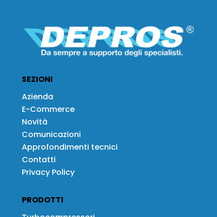
SEZIONI
Azienda
E-Commerce
Novità
Comunicazioni
Approfondimenti tecnici
Contatti
Privacy Policy
PRODOTTI