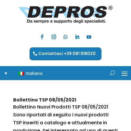
Contattaci +39 081 918020
Italiano
Bollettino TSP 08/05/2021
Bollettino Nuovi Prodotti TSP 08/05/2021
Sono riportati di seguito i nuovi prodotti
TSP inseriti a catalogo e attualmente in
produzione. Sei interessato ad uno di questi