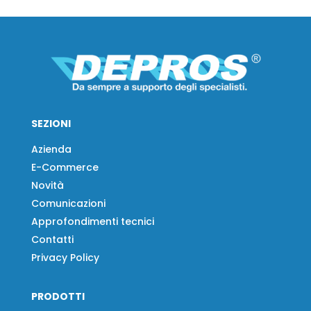
SEZIONI
Azienda
E-Commerce
Novità
Comunicazioni
Approfondimenti tecnici
Contatti
Privacy Policy
PRODOTTI