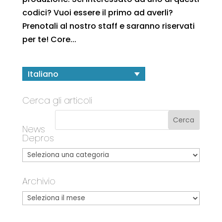
codici? Vuoi essere il primo ad averli?
Prenotali al nostro staff e saranno riservati
per te! Core...
Italiano
Cerca gli articoli
News
Depros
Archivio