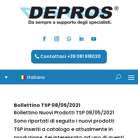
Contattaci +39 081 918020
Italiano
Bollettino TSP 08/05/2021
Bollettino Nuovi Prodotti TSP 08/05/2021
Sono riportati di seguito i nuovi prodotti
TSP inseriti a catalogo e attualmente in
produzione. Sei interessato ad uno di questi