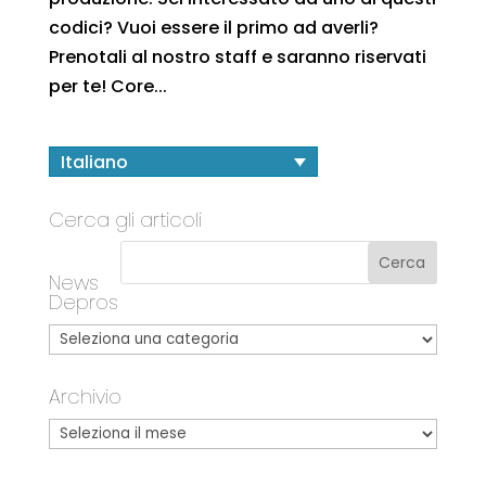
codici? Vuoi essere il primo ad averli?
Prenotali al nostro staff e saranno riservati
per te! Core...
Italiano
Cerca gli articoli
News
Depros
Archivio