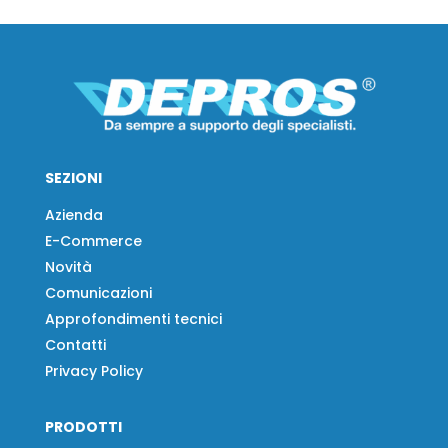
SEZIONI
Azienda
E-Commerce
Novità
Comunicazioni
Approfondimenti tecnici
Contatti
Privacy Policy
PRODOTTI