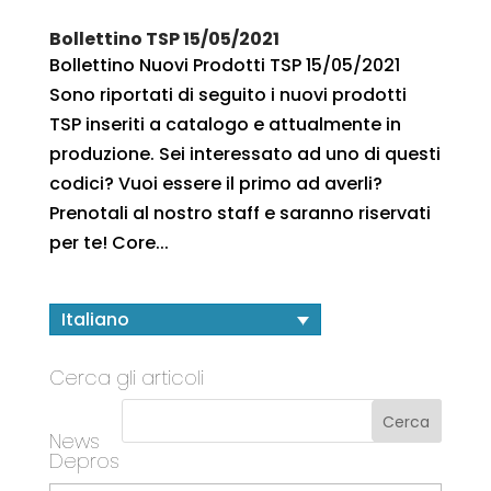
Bollettino TSP 15/05/2021
Bollettino Nuovi Prodotti TSP 15/05/2021
Sono riportati di seguito i nuovi prodotti
TSP inseriti a catalogo e attualmente in
produzione. Sei interessato ad uno di questi
codici? Vuoi essere il primo ad averli?
Prenotali al nostro staff e saranno riservati
per te! Core...
Italiano
Cerca gli articoli
News
Depros