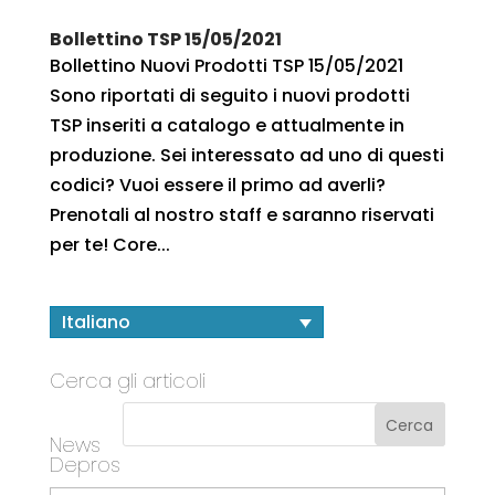
Bollettino TSP 15/05/2021
Bollettino Nuovi Prodotti TSP 15/05/2021
Sono riportati di seguito i nuovi prodotti
TSP inseriti a catalogo e attualmente in
produzione. Sei interessato ad uno di questi
codici? Vuoi essere il primo ad averli?
Prenotali al nostro staff e saranno riservati
per te! Core...
Italiano
Cerca gli articoli
News
Depros