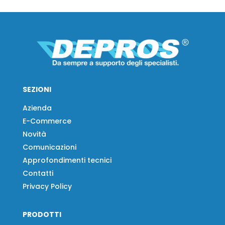
SEZIONI
Azienda
E-Commerce
Novità
Comunicazioni
Approfondimenti tecnici
Contatti
Privacy Policy
PRODOTTI