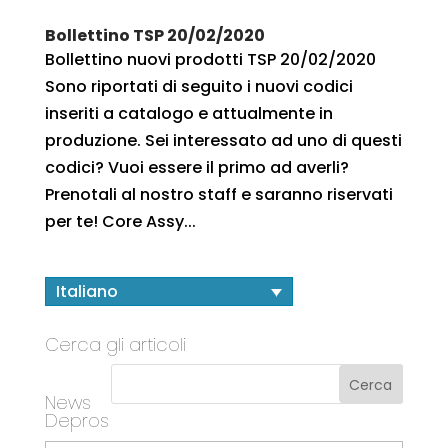
Bollettino TSP 20/02/2020
Bollettino nuovi prodotti TSP 20/02/2020
Sono riportati di seguito i nuovi codici
inseriti a catalogo e attualmente in
produzione. Sei interessato ad uno di questi
codici? Vuoi essere il primo ad averli?
Prenotali al nostro staff e saranno riservati
per te! Core Assy...
Italiano
Cerca gli articoli
News
Depros