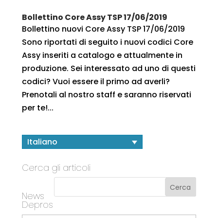
Bollettino Core Assy TSP 17/06/2019
Bollettino nuovi Core Assy TSP 17/06/2019
Sono riportati di seguito i nuovi codici Core
Assy inseriti a catalogo e attualmente in
produzione. Sei interessato ad uno di questi
codici? Vuoi essere il primo ad averli?
Prenotali al nostro staff e saranno riservati
per te!...
Italiano
Cerca gli articoli
News
Depros