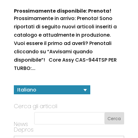
Prossimamente disponibile: Prenota!
Prossimamente in arrivo: Prenota! Sono
riportati di seguito nuovi articoli inseriti a
catalogo e attualmente in produzione.
Vuoi essere il primo ad averli? Prenotali
cliccando su “Avvisami quando
disponibile”! Core Assy CAS-944TSP PER
TURBO:...
Italiano
Cerca gli articoli
News
Depros