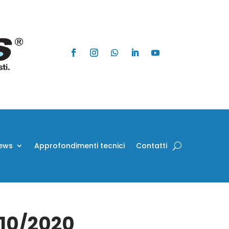
ews
Approfondimenti tecnici
Contatti
/10/2020