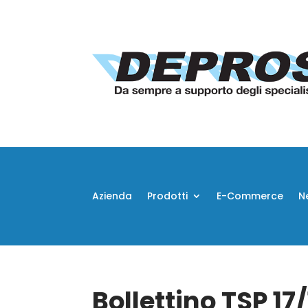
Azienda
Prodotti
E-Commerce
N
Bollettino TSP 17