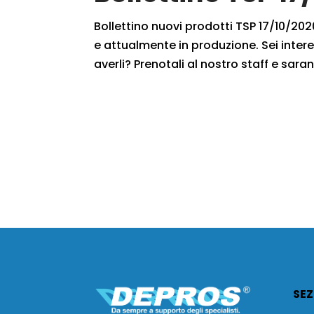
Bollettino nuovi prodotti TSP 17/10/2020
e attualmente in produzione. Sei intere
averli? Prenotali al nostro staff e saran
SEZ