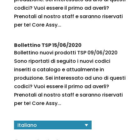
codici? Vuoi essere il primo ad averli?
Prenotali al nostro staff e saranno riservati
per te! Core Assy...
Bollettino TSP 15/06/2020
Bollettino nuovi prodotti TSP 09/06/2020
Sono riportati di seguito i nuovi codici
inseriti a catalogo e attualmente in
produzione. Sei interessato ad uno di questi
codici? Vuoi essere il primo ad averli?
Prenotali al nostro staff e saranno riservati
per te! Core Assy...
Italiano