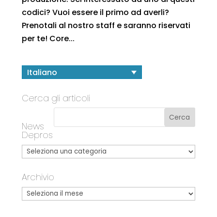
codici? Vuoi essere il primo ad averli?
Prenotali al nostro staff e saranno riservati
per te! Core...
Italiano
Cerca gli articoli
News
Depros
Archivio