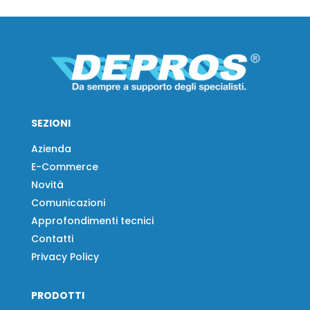
SEZIONI
Azienda
E-Commerce
Novità
Comunicazioni
Approfondimenti tecnici
Contatti
Privacy Policy
PRODOTTI