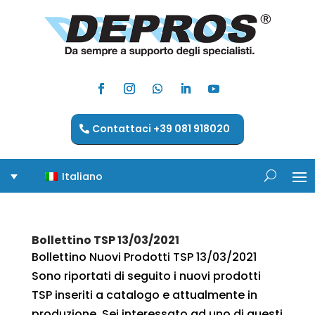
Contattaci +39 081 918020
Italiano
Bollettino TSP 13/03/2021
Bollettino Nuovi Prodotti TSP 13/03/2021
Sono riportati di seguito i nuovi prodotti
TSP inseriti a catalogo e attualmente in
produzione. Sei interessato ad uno di questi