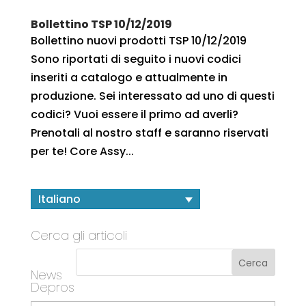
Bollettino TSP 10/12/2019
Bollettino nuovi prodotti TSP 10/12/2019
Sono riportati di seguito i nuovi codici
inseriti a catalogo e attualmente in
produzione. Sei interessato ad uno di questi
codici? Vuoi essere il primo ad averli?
Prenotali al nostro staff e saranno riservati
per te! Core Assy...
Italiano
Cerca gli articoli
News
Depros