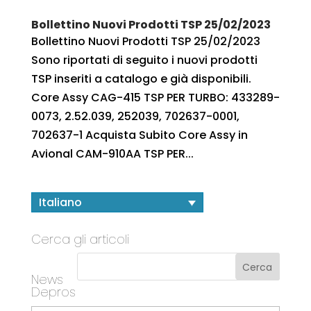
Bollettino Nuovi Prodotti TSP 25/02/2023
Bollettino Nuovi Prodotti TSP 25/02/2023
Sono riportati di seguito i nuovi prodotti
TSP inseriti a catalogo e già disponibili.
Core Assy CAG-415 TSP PER TURBO: 433289-
0073, 2.52.039, 252039, 702637-0001,
702637-1 Acquista Subito Core Assy in
Avional CAM-910AA TSP PER...
Italiano
Cerca gli articoli
News
Depros