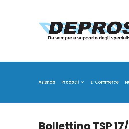
Azienda
Prodotti
E-Commerce
N
Bollettino TSP 17