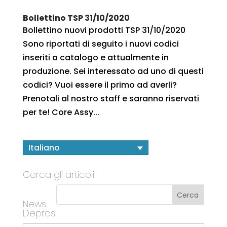
Bollettino TSP 31/10/2020
Bollettino nuovi prodotti TSP 31/10/2020
Sono riportati di seguito i nuovi codici
inseriti a catalogo e attualmente in
produzione. Sei interessato ad uno di questi
codici? Vuoi essere il primo ad averli?
Prenotali al nostro staff e saranno riservati
per te! Core Assy...
Italiano
Cerca gli articoli
News
Depros