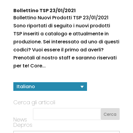
Bollettino TSP 23/01/2021
Bollettino Nuovi Prodotti TSP 23/01/2021
Sono riportati di seguito i nuovi prodotti
TSP inseriti a catalogo e attualmente in
produzione. Sei interessato ad uno di questi
codici? Vuoi essere il primo ad averli?
Prenotali al nostro staff e saranno riservati
per te! Core...
Italiano
Cerca gli articoli
News
Depros