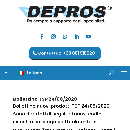
Contattaci +39 081 918020
Italiano
Bollettino TSP 24/08/2020
Bollettino nuovi prodotti TSP 24/08/2020
Sono riportati di seguito i nuovi codici
inseriti a catalogo e attualmente in
produzione. Sei interessato ad uno di questi