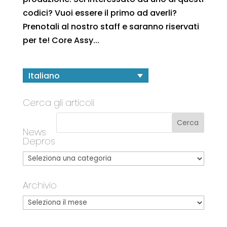
codici? Vuoi essere il primo ad averli?
Prenotali al nostro staff e saranno riservati
per te! Core Assy...
Italiano
Cerca gli articoli
News
Depros
Archivio