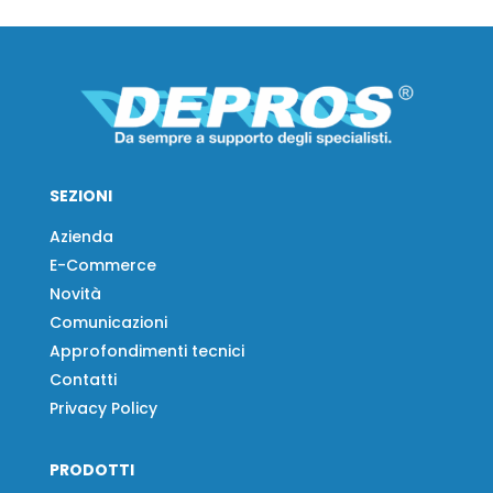
SEZIONI
Azienda
E-Commerce
Novità
Comunicazioni
Approfondimenti tecnici
Contatti
Privacy Policy
PRODOTTI