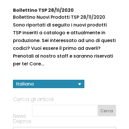
Bollettino TSP 28/11/2020
Bollettino Nuovi Prodotti TSP 28/11/2020
Sono riportati di seguito i nuovi prodotti
TSP inseriti a catalogo e attualmente in
produzione. Sei interessato ad uno di questi
codici? Vuoi essere il primo ad averli?
Prenotali al nostro staff e saranno riservati
per te! Core...
Italiano
Cerca gli articoli
News
Depros