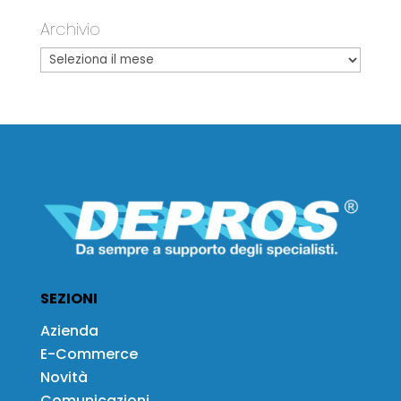
Archivio
SEZIONI
Azienda
E-Commerce
Novità
Comunicazioni