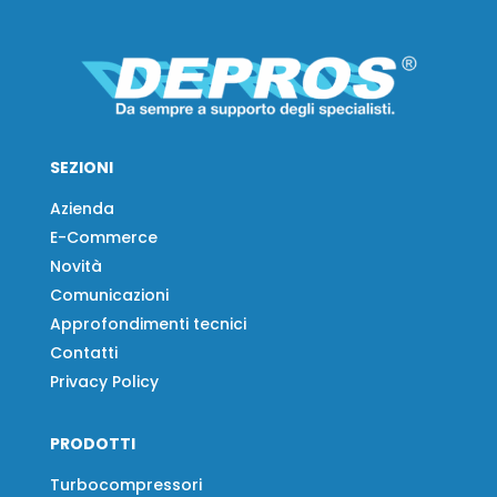
SEZIONI
Azienda
E-Commerce
Novità
Comunicazioni
Approfondimenti tecnici
Contatti
Privacy Policy
PRODOTTI
Turbocompressori