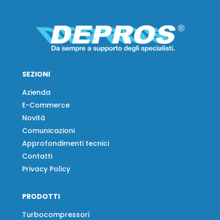
SEZIONI
Azienda
E-Commerce
Novità
Comunicazioni
Approfondimenti tecnici
Contatti
Privacy Policy
PRODOTTI
Turbocompressori