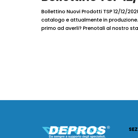
Bollettino Nuovi Prodotti TSP 12/12/2020
catalogo e attualmente in produzione. 
primo ad averli? Prenotali al nostro staf
SEZ