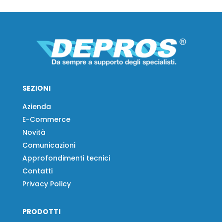
SEZIONI
Azienda
E-Commerce
Novità
Comunicazioni
Approfondimenti tecnici
Contatti
Privacy Policy
PRODOTTI