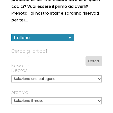
codici? Vuoi essere il primo ad averli?
Prenotali al nostro staff e saranno riservati
per te!...
Italiano
Cerca gli articoli
News
Depros
Archivio