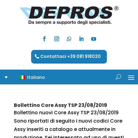
Contattaci +39 081 918020
Italiano
Bollettino Core Assy TSP 23/08/2019
Bollettino nuovi Core Assy TSP 23/08/2019
Sono riportati di seguito i nuovi codici Core
Assy inseriti a catalogo e attualmente in
produzione. Sei interessato ad uno di questi