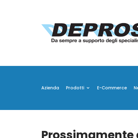
Azienda
Prodotti
E-Commerce
N
Prossimamente d