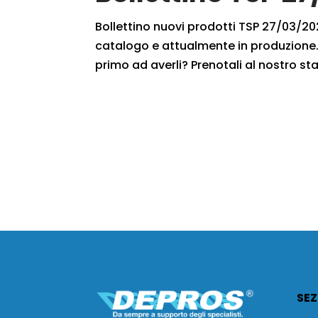
Bollettino nuovi prodotti TSP 27/03/2020
catalogo e attualmente in produzione. 
primo ad averli? Prenotali al nostro sta
SEZ