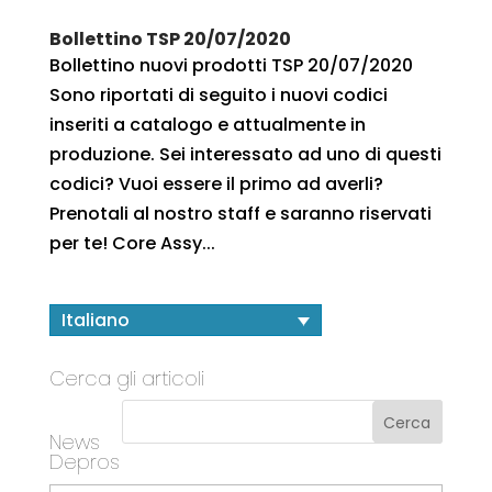
Bollettino TSP 20/07/2020
Bollettino nuovi prodotti TSP 20/07/2020
Sono riportati di seguito i nuovi codici
inseriti a catalogo e attualmente in
produzione. Sei interessato ad uno di questi
codici? Vuoi essere il primo ad averli?
Prenotali al nostro staff e saranno riservati
per te! Core Assy...
Italiano
Cerca gli articoli
News
Depros