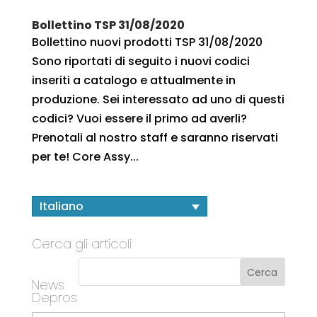
Bollettino TSP 31/08/2020
Bollettino nuovi prodotti TSP 31/08/2020
Sono riportati di seguito i nuovi codici
inseriti a catalogo e attualmente in
produzione. Sei interessato ad uno di questi
codici? Vuoi essere il primo ad averli?
Prenotali al nostro staff e saranno riservati
per te! Core Assy...
Italiano
Cerca gli articoli
News
Depros