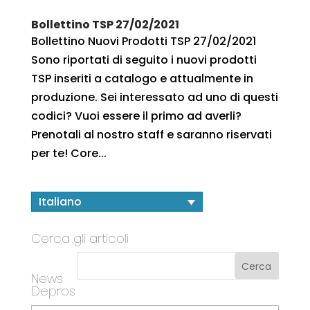
Bollettino TSP 27/02/2021
Bollettino Nuovi Prodotti TSP 27/02/2021
Sono riportati di seguito i nuovi prodotti
TSP inseriti a catalogo e attualmente in
produzione. Sei interessato ad uno di questi
codici? Vuoi essere il primo ad averli?
Prenotali al nostro staff e saranno riservati
per te! Core...
Italiano
Cerca gli articoli
News
Depros