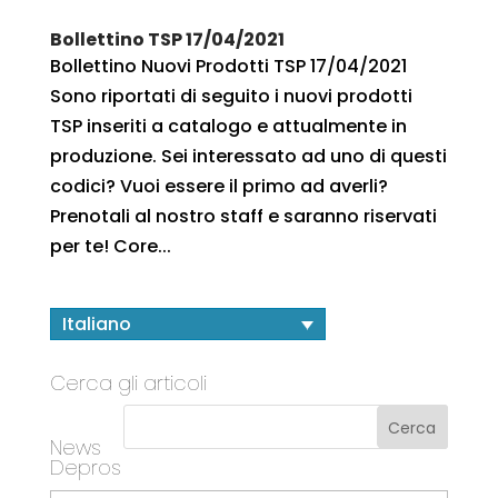
Bollettino TSP 17/04/2021
Bollettino Nuovi Prodotti TSP 17/04/2021
Sono riportati di seguito i nuovi prodotti
TSP inseriti a catalogo e attualmente in
produzione. Sei interessato ad uno di questi
codici? Vuoi essere il primo ad averli?
Prenotali al nostro staff e saranno riservati
per te! Core...
Italiano
Cerca gli articoli
News
Depros