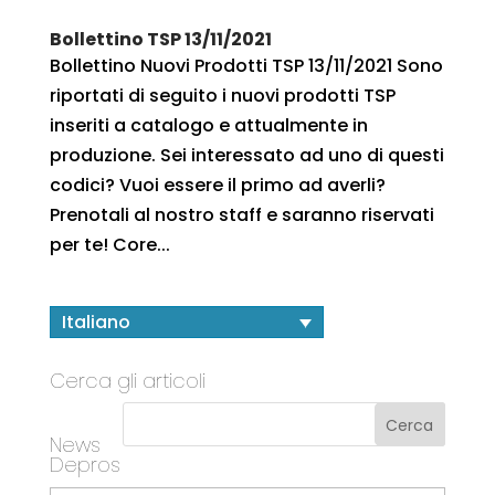
Bollettino TSP 13/11/2021
Bollettino Nuovi Prodotti TSP 13/11/2021 Sono
riportati di seguito i nuovi prodotti TSP
inseriti a catalogo e attualmente in
produzione. Sei interessato ad uno di questi
codici? Vuoi essere il primo ad averli?
Prenotali al nostro staff e saranno riservati
per te! Core...
Italiano
Cerca gli articoli
News
Depros