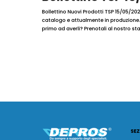
Bollettino Nuovi Prodotti TSP 15/05/2021
catalogo e attualmente in produzione. 
primo ad averli? Prenotali al nostro staf
SEZ