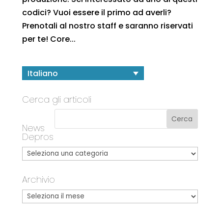
codici? Vuoi essere il primo ad averli?
Prenotali al nostro staff e saranno riservati
per te! Core...
Italiano
Cerca gli articoli
News
Depros
Archivio