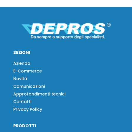
SEZIONI
Azienda
E-Commerce
Novità
Comunicazioni
Approfondimenti tecnici
Contatti
Privacy Policy
PRODOTTI