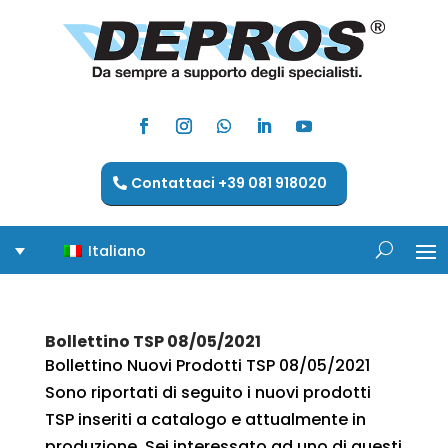
Contattaci +39 081 918020
Italiano
Bollettino TSP 08/05/2021
Bollettino Nuovi Prodotti TSP 08/05/2021
Sono riportati di seguito i nuovi prodotti
TSP inseriti a catalogo e attualmente in
produzione. Sei interessato ad uno di questi