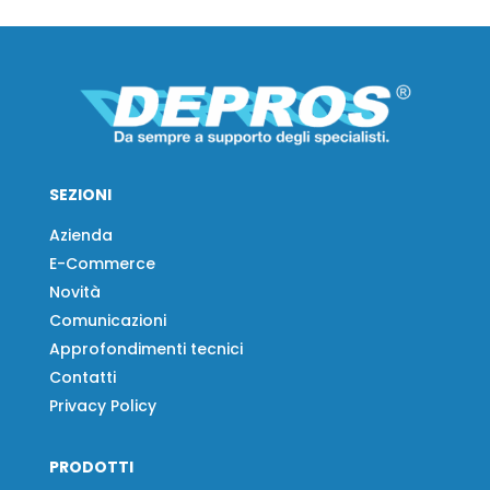
SEZIONI
Azienda
E-Commerce
Novità
Comunicazioni
Approfondimenti tecnici
Contatti
Privacy Policy
PRODOTTI