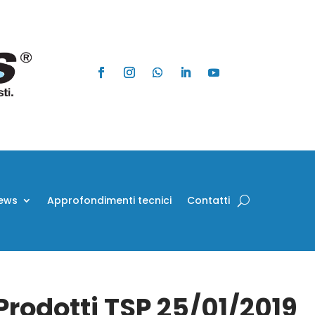
ews
Approfondimenti tecnici
Contatti
Prodotti TSP 25/01/2019