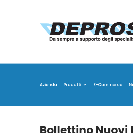
Azienda
Prodotti
E-Commerce
N
Bollettino Nuovi 