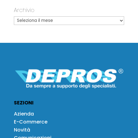
Archivio
SEZIONI
Azienda
E-Commerce
Novità
Comunicazioni