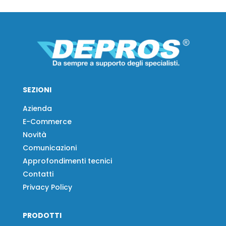
SEZIONI
Azienda
E-Commerce
Novità
Comunicazioni
Approfondimenti tecnici
Contatti
Privacy Policy
PRODOTTI