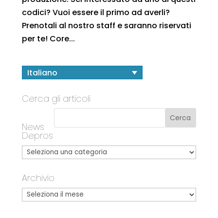
codici? Vuoi essere il primo ad averli?
Prenotali al nostro staff e saranno riservati
per te! Core...
Italiano
Cerca gli articoli
News
Depros
Archivio