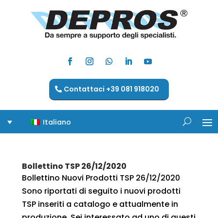
Contattaci +39 081 918020
Italiano
Bollettino TSP 26/12/2020
Bollettino Nuovi Prodotti TSP 26/12/2020
Sono riportati di seguito i nuovi prodotti
TSP inseriti a catalogo e attualmente in
produzione. Sei interessato ad uno di questi