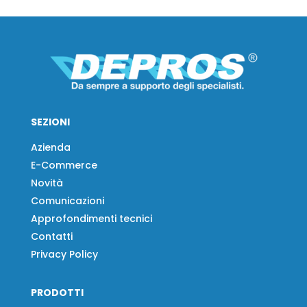
SEZIONI
Azienda
E-Commerce
Novità
Comunicazioni
Approfondimenti tecnici
Contatti
Privacy Policy
PRODOTTI