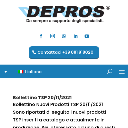
Contattaci +39 081 918020
Italiano
Bollettino TSP 20/11/2021
Bollettino Nuovi Prodotti TSP 20/11/2021
Sono riportati di seguito i nuovi prodotti
TSP inseriti a catalogo e attualmente in
produzione. Sei interessato ad uno di questi