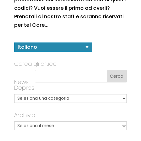
codici? Vuoi essere il primo ad averli?
Prenotali al nostro staff e saranno riservati
per te! Core...
Italiano
Cerca gli articoli
News
Depros
Archivio