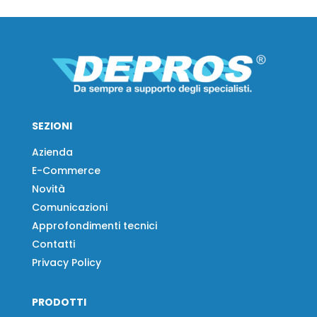
SEZIONI
Azienda
E-Commerce
Novità
Comunicazioni
Approfondimenti tecnici
Contatti
Privacy Policy
PRODOTTI