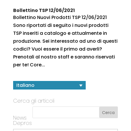
Bollettino TSP 12/06/2021
Bollettino Nuovi Prodotti TSP 12/06/2021
Sono riportati di seguito i nuovi prodotti
TSP inseriti a catalogo e attualmente in
produzione. Sei interessato ad uno di questi
codici? Vuoi essere il primo ad averli?
Prenotali al nostro staff e saranno riservati
per te! Core...
Italiano
Cerca gli articoli
News
Depros