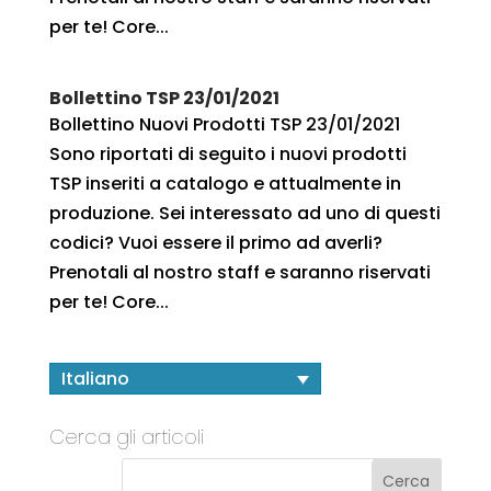
per te! Core...
Bollettino TSP 23/01/2021
Bollettino Nuovi Prodotti TSP 23/01/2021
Sono riportati di seguito i nuovi prodotti
TSP inseriti a catalogo e attualmente in
produzione. Sei interessato ad uno di questi
codici? Vuoi essere il primo ad averli?
Prenotali al nostro staff e saranno riservati
per te! Core...
Italiano
Cerca gli articoli