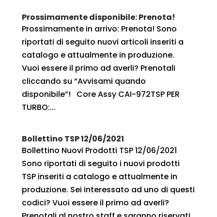
Prossimamente disponibile: Prenota!
Prossimamente in arrivo: Prenota! Sono
riportati di seguito nuovi articoli inseriti a
catalogo e attualmente in produzione.
Vuoi essere il primo ad averli? Prenotali
cliccando su “Avvisami quando
disponibile”! Core Assy CAI-972TSP PER
TURBO:...
Bollettino TSP 12/06/2021
Bollettino Nuovi Prodotti TSP 12/06/2021
Sono riportati di seguito i nuovi prodotti
TSP inseriti a catalogo e attualmente in
produzione. Sei interessato ad uno di questi
codici? Vuoi essere il primo ad averli?
Prenotali al nostro staff e saranno riservati