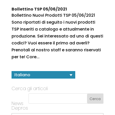
Bollettino TSP 05/06/2021
Bollettino Nuovi Prodotti TSP 05/06/2021
Sono riportati di seguito i nuovi prodotti
TSP inseriti a catalogo e attualmente in
produzione. Sei interessato ad uno di questi
codici? Vuoi essere il primo ad averli?
Prenotali al nostro staff e saranno riservati
per te! Core...
Italiano
Cerca gli articoli
News
Depros