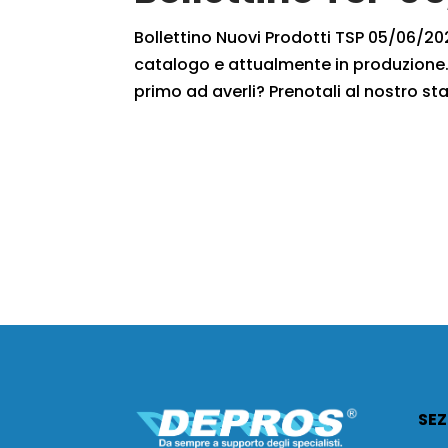
Bollettino Nuovi Prodotti TSP 05/06/2021
catalogo e attualmente in produzione. 
primo ad averli? Prenotali al nostro staf
SEZ