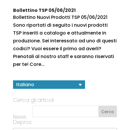
Bollettino TSP 05/06/2021
Bollettino Nuovi Prodotti TSP 05/06/2021
Sono riportati di seguito i nuovi prodotti
TSP inseriti a catalogo e attualmente in
produzione. Sei interessato ad uno di questi
codici? Vuoi essere il primo ad averli?
Prenotali al nostro staff e saranno riservati
per te! Core...
Italiano
Cerca gli articoli
News
Depros