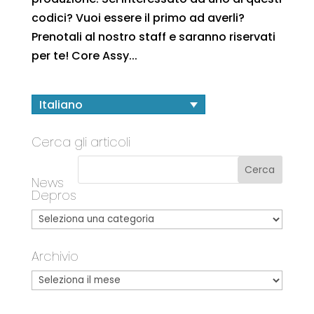
codici? Vuoi essere il primo ad averli?
Prenotali al nostro staff e saranno riservati
per te! Core Assy...
Italiano
Cerca gli articoli
News
Depros
Archivio