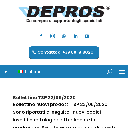
Contattaci +39 081 918020
Italiano
Bollettino TSP 22/06/2020
Bollettino nuovi prodotti TSP 22/06/2020
Sono riportati di seguito i nuovi codici
inseriti a catalogo e attualmente in
produzione. Sei interessato ad uno di questi