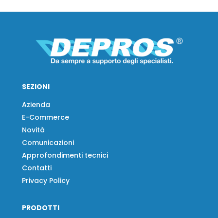
SEZIONI
Azienda
E-Commerce
Novità
Comunicazioni
Approfondimenti tecnici
Contatti
Privacy Policy
PRODOTTI