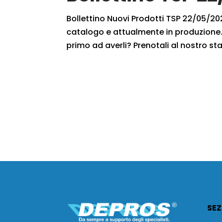
Bollettino Nuovi Prodotti TSP 22/05/2021
catalogo e attualmente in produzione. 
primo ad averli? Prenotali al nostro staf
SEZ