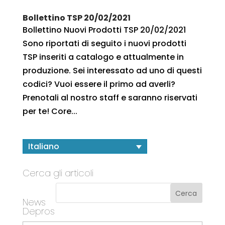
Bollettino TSP 20/02/2021
Bollettino Nuovi Prodotti TSP 20/02/2021
Sono riportati di seguito i nuovi prodotti
TSP inseriti a catalogo e attualmente in
produzione. Sei interessato ad uno di questi
codici? Vuoi essere il primo ad averli?
Prenotali al nostro staff e saranno riservati
per te! Core...
Italiano
Cerca gli articoli
News
Depros