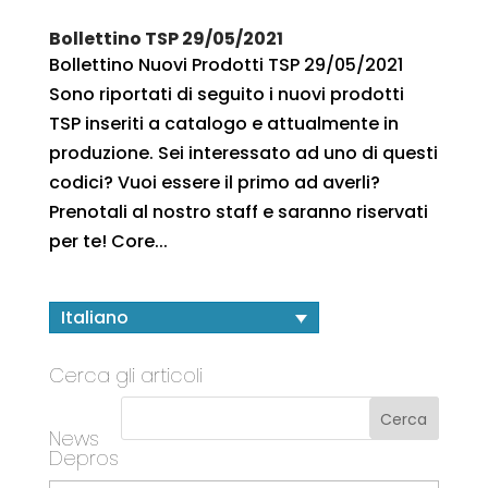
Bollettino TSP 29/05/2021
Bollettino Nuovi Prodotti TSP 29/05/2021
Sono riportati di seguito i nuovi prodotti
TSP inseriti a catalogo e attualmente in
produzione. Sei interessato ad uno di questi
codici? Vuoi essere il primo ad averli?
Prenotali al nostro staff e saranno riservati
per te! Core...
Italiano
Cerca gli articoli
News
Depros